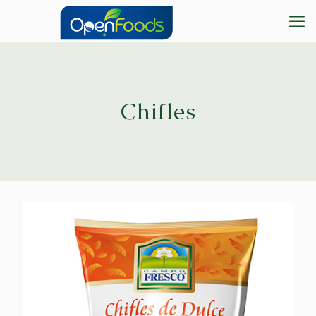
Chifles