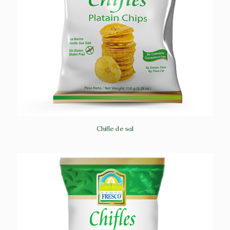
Chifle de sal