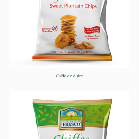
Chifle de dulce