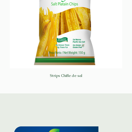
Strips Chifle de sal