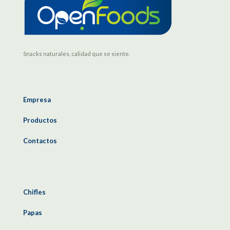
Snacks naturales, calidad que se siente.
Empresa
Productos
Contactos
Chifles
Papas